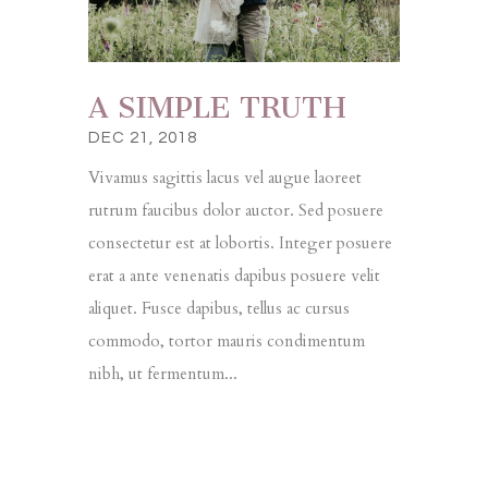
A SIMPLE TRUTH
DEC 21, 2018
Vivamus sagittis lacus vel augue laoreet
rutrum faucibus dolor auctor. Sed posuere
consectetur est at lobortis. Integer posuere
erat a ante venenatis dapibus posuere velit
aliquet. Fusce dapibus, tellus ac cursus
commodo, tortor mauris condimentum
nibh, ut fermentum...