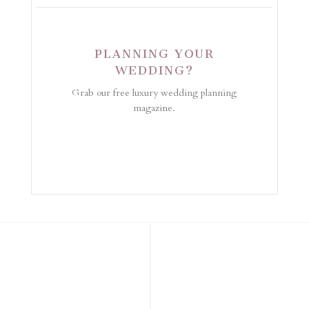
PLANNING YOUR
WEDDING?
Grab our free luxury wedding planning
magazine.