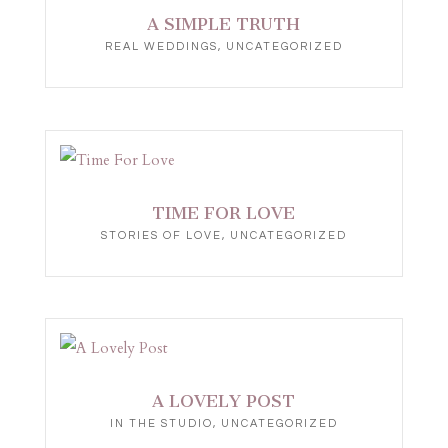
A SIMPLE TRUTH
REAL WEDDINGS
,
UNCATEGORIZED
TIME FOR LOVE
STORIES OF LOVE
,
UNCATEGORIZED
A LOVELY POST
IN THE STUDIO
,
UNCATEGORIZED