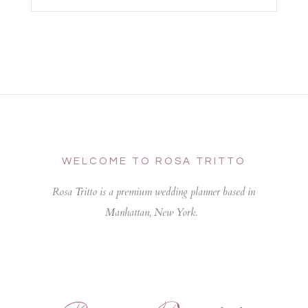
WELCOME TO ROSA TRITTO
Rosa Tritto is a premium wedding planner based in
Manhattan, New York.