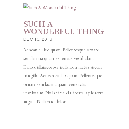
SUCH A
WONDERFUL THING
DEC 19, 2018
Aenean eu leo quam. Pellentesque ornare
sem lacinia quam venenatis vestibulum.
Donec ullamcorper nulla non metus auctor
fringilla. Aenean eu leo quam. Pellentesque
ornare sem lacinia quam venenatis
vestibulum. Nulla vitae elit libero, a pharetra
augue. Nullam id dolor...