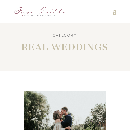
CATEGORY
REAL WEDDINGS